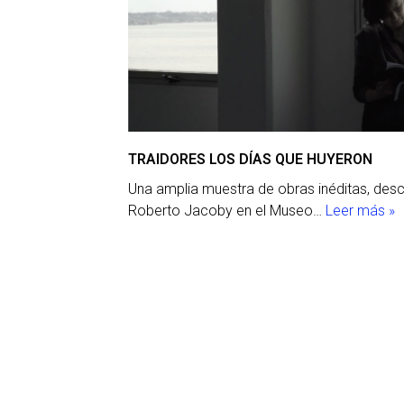
TRAIDORES LOS DÍAS QUE HUYERON
Una amplia muestra de obras inéditas, des
Roberto Jacoby en el Museo…
Leer más »