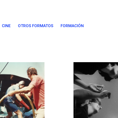
CINE
OTROS FORMATOS
FORMACIÓN