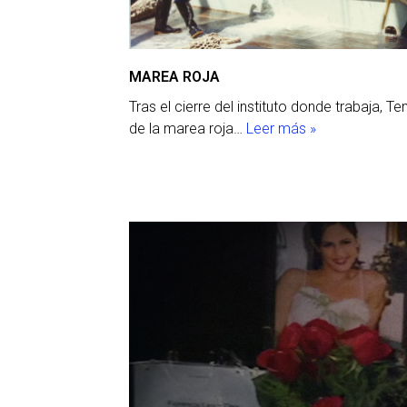
MAREA ROJA
Tras el cierre del instituto donde trabaja, 
de la marea roja…
Leer más »