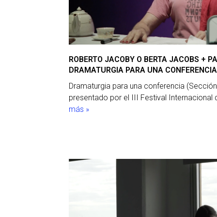
ROBERTO JACOBY O BERTA JACOBS + PAU
DRAMATURGIA PARA UNA CONFERENCIA
Dramaturgia para una conferencia (Secció
presentado por el III Festival Internaciona
más »