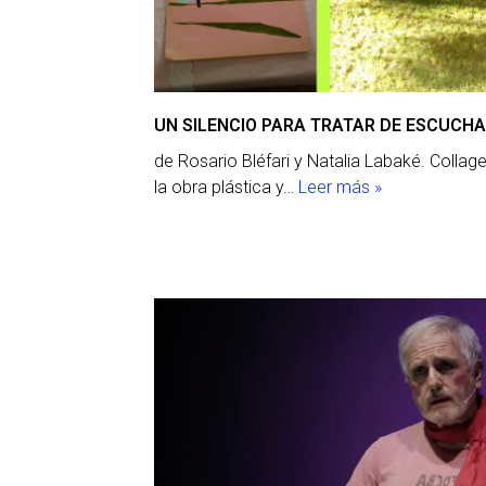
UN SILENCIO PARA TRATAR DE ESCUCH
de Rosario Bléfari y Natalia Labaké. Collage
la obra plástica y…
Leer más »