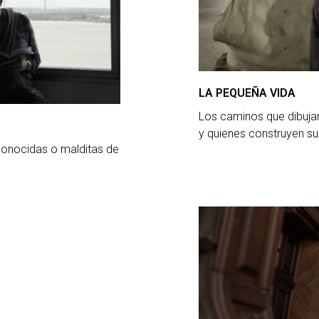
LA PEQUEÑA VIDA
Los caminos que dibujan
y quienes construyen 
conocidas o malditas de