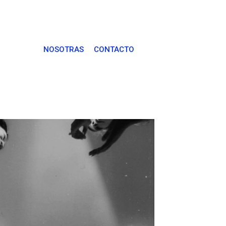
NOSOTRAS
CONTACTO