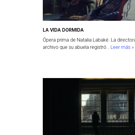
LA VIDA DORMIDA
Ópera prima de Natalia Labaké. La director
archivo que su abuela registró…
Leer más »