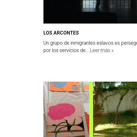
LOS ARCONTES
Un grupo de inmigrantes eslavos es persegu
por los servicios de…
Leer más »