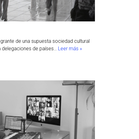
tegrante de una supuesta sociedad cultural
a delegaciones de países…
Leer más »